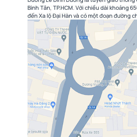
Bình Tân, TP.HCM. Với chiều dài khoảng 65
đến Xa lộ Đại Hàn và có một đoạn đường c