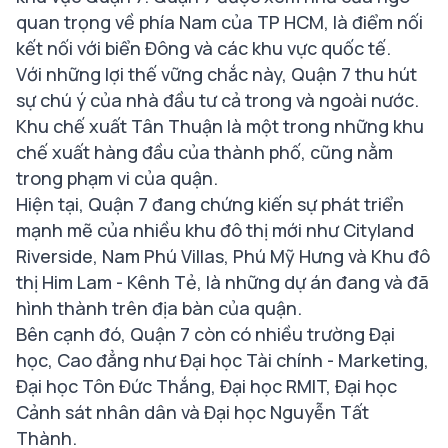
quan trọng về phía Nam của TP HCM, là điểm nối
kết nối với biển Đông và các khu vực quốc tế.
Với những lợi thế vững chắc này, Quận 7 thu hút
sự chú ý của nhà đầu tư cả trong và ngoài nước.
Khu chế xuất Tân Thuận là một trong những khu
chế xuất hàng đầu của thành phố, cũng nằm
trong phạm vi của quận.
Hiện tại, Quận 7 đang chứng kiến sự phát triển
mạnh mẽ của nhiều khu đô thị mới như Cityland
Riverside, Nam Phú Villas, Phú Mỹ Hưng và Khu đô
thị Him Lam - Kênh Tẻ, là những dự án đang và đã
hình thành trên địa bàn của quận.
Bên cạnh đó, Quận 7 còn có nhiều trường Đại
học, Cao đẳng như Đại học Tài chính - Marketing,
Đại học Tôn Đức Thắng, Đại học RMIT, Đại học
Cảnh sát nhân dân và Đại học Nguyễn Tất
Thành.