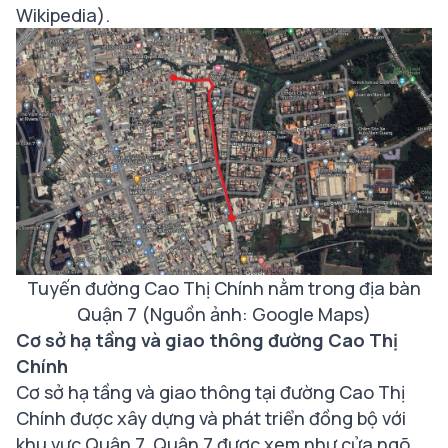
Wikipedia)
.
Tuyến đường Cao Thị Chính nằm trong địa bàn
Quận 7 (Nguồn ảnh: Google Maps)
Cơ sở hạ tầng và giao thông đường Cao Thị
Chính
Cơ sở hạ tầng và giao thông tại đường Cao Thị
Chính được xây dựng và phát triển đồng bộ với
khu vực Quận 7. Quận 7 được xem như cửa ngõ