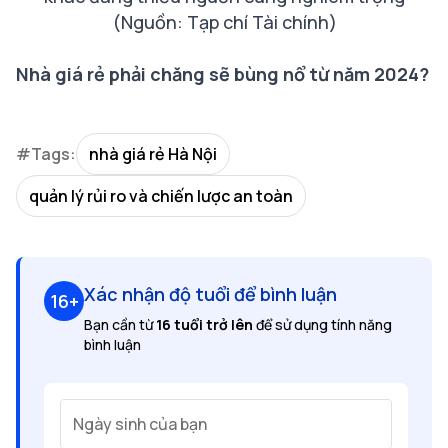
(Nguồn: Tạp chí Tài chính)
Nhà giá rẻ phải chăng sẽ bùng nổ từ năm 2024?
#Tags:
nhà giá rẻ Hà Nội
quản lý rủi ro và chiến lược an toàn
Xác nhận độ tuổi để bình luận
16+
Bạn cần từ
16 tuổi trở lên
để sử dụng tính năng
bình luận
Ngày sinh của bạn