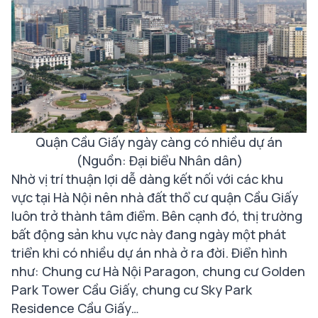
Quận Cầu Giấy ngày càng có nhiều dự án
(Nguồn: Đại biểu Nhân dân)
Nhờ vị trí thuận lợi dễ dàng kết nối với các khu
vực tại Hà Nội nên nhà đất thổ cư quận Cầu Giấy
luôn trở thành tâm điểm. Bên cạnh đó, thị trường
bất động sản khu vực này đang ngày một phát
triển khi có nhiều dự án nhà ở ra đời. Điển hình
như: Chung cư Hà Nội Paragon, chung cư Golden
Park Tower Cầu Giấy, chung cư Sky Park
Residence Cầu Giấy…