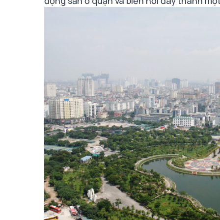
động sản ở quận và biến nơi đây thành một