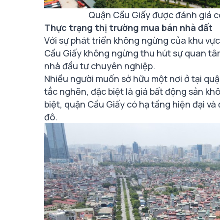
Quận Cầu Giấy được đánh giá c
Thực trạng thị trường mua bán nhà đất
Với sự phát triển không ngừng của khu vực
Cầu Giấy không ngừng thu hút sự quan t
nhà đầu tư chuyên nghiệp.
Nhiều người muốn sở hữu một nơi ở tại quận
tắc nghẽn, đặc biệt là giá bất động sản k
biệt, quận Cầu Giấy có hạ tầng hiện đại và 
đô.