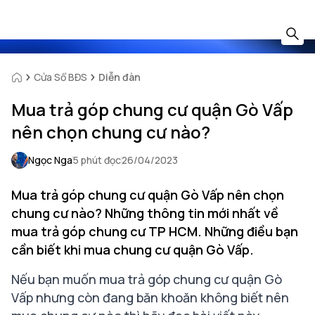
Cửa Sổ BĐS
Diễn đàn
Mua trả góp chung cư quận Gò Vấp
nên chọn chung cư nào?
Ngọc Nga
5 phút đọc
26/04/2023
Mua trả góp chung cư quận Gò Vấp nên chọn
chung cư nào? Những thông tin mới nhất về
mua trả góp chung cư TP HCM. Những điều bạn
cần biết khi mua chung cư quận Gò Vấp.
Nếu bạn muốn mua trả góp chung cư quận Gò
Vấp nhưng còn đang băn khoăn không biết nên