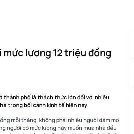
 mức lương 12 triệu đồng
 thành phố là thách thức lớn đối với nhiều
hà trong bối cảnh kinh tế hiện nay.
 đồng mỗi tháng, không phải nhiều người dám mơ
hững người có mức lương này muốn mua nhà đều