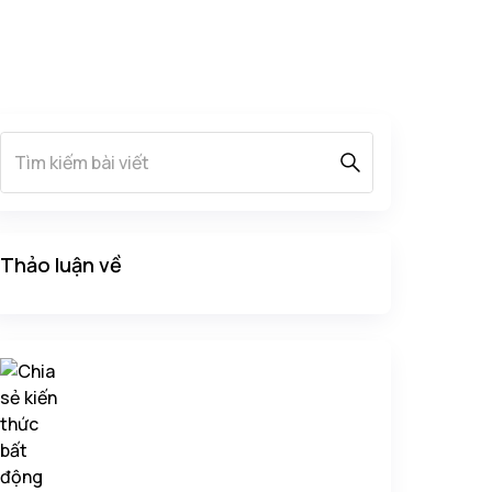
Thảo luận về