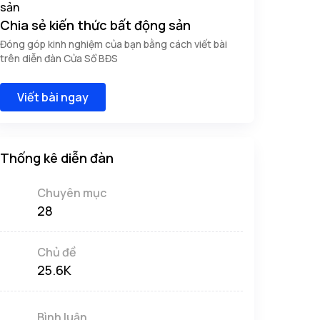
Chia sẻ kiến thức bất động sản
Đóng góp kinh nghiệm của bạn bằng cách viết bài
trên diễn đàn Cửa Sổ BĐS
Viết bài ngay
Thống kê diễn đàn
Chuyên mục
28
Chủ đề
25.6K
Bình luận