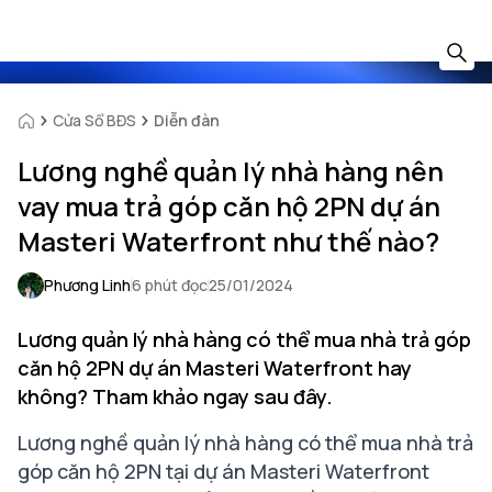
Cửa Sổ BĐS
Diễn đàn
Lương nghề quản lý nhà hàng nên
vay mua trả góp căn hộ 2PN dự án
Masteri Waterfront như thế nào?
Phương Linh
6 phút đọc
25/01/2024
Lương quản lý nhà hàng có thể mua nhà trả góp
căn hộ 2PN dự án Masteri Waterfront hay
không? Tham khảo ngay sau đây.
Lương nghề quản lý nhà hàng có thể mua nhà trả
góp căn hộ 2PN tại dự án Masteri Waterfront