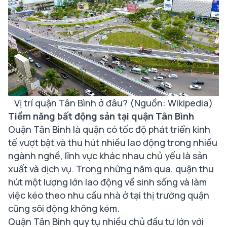
Vị trí quận Tân Bình ở đâu? (Nguồn
: Wikipedia)
Tiềm năng bất động sản tại quận Tân Bình
Quận Tân Bình là quận có tốc độ phát triển kinh
tế vượt bật và thu hút nhiều lao động trong nhiều
ngành nghề, lĩnh vực khác nhau chủ yếu là sản
xuất và dịch vụ. Trong những năm qua, quận thu
hút một lượng lớn lao động về sinh sống và làm
việc kéo theo nhu cầu nhà ở tại thị trường quận
cũng sôi động không kém.
Quận Tân Bình quy tụ nhiều chủ đầu tư lớn với