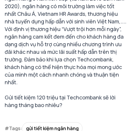
2020), ngân hàng có môi trường làm việc tốt
nhất Châu Á, Vietnam HR Awards, thương hiệu
nhà tuyển dụng hấp dẫn với sinh viên Việt Nam,....
Với định vị thương hiệu “Vượt trội hơn mỗi ngày”,
ngân hàng cam kết đem đến cho khách hàng đa
dạng dịch vụ hỗ trợ cùng nhiều chương trình ưu
đãi khác nhau và mức lãi suất hấp dẫn trên thị
trường. Đảm bảo khi lựa chọn Techcombank,
khách hàng có thể hiện thực hóa mọi mong ước
của mình một cách nhanh chóng và thuận tiện
nhất.
Gửi tiết kiệm 120 triệu tại Techcombank sẽ lời
hàng tháng bao nhiêu?
#Tags:
gửi tiết kiệm ngân hàng