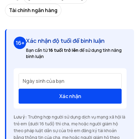
Tài chính ngân hàng
Xác nhận độ tuổi để bình luận
16+
Bạn cần từ
16 tuổi trở lên
để sử dụng tính năng
bình luận
Ngày sinh của bạn
Xác nhận
Lưu ý:
Trường hợp người sử dụng dịch vụ mạng xã hội là
trẻ em (dưới 16 tuổi) thì cha, mẹ hoặc người giám hộ
theo pháp luật dân sự của trẻ em đăng ký tài khoản
bằng thông tin của cha, mẹ hoặc người giám hộ theo