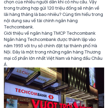
chọn của nhiều người dân khi có nhu cầu. Vậy
trong trường hợp gửi 120 triệu đồng sẽ nhận về
lãi hàng tháng là bao nhiêu? Cùng tìm hiểu trong
nội dung sau về tài chính ngân hàng
Techcombank.
Giới thiệu về ngân hàng TMCP Techcombank
Ngân hàng Techcombank được thành lập vào
năm 1993 với trụ sở chính đặt tại thành phố Hà
Nội. Đây là một trong những ngân hàng Thương
mại cổ phần lớn nhất Việt Nam và hàng đầu Châu
Á.