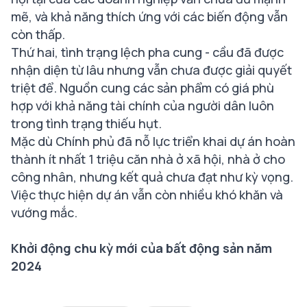
mẽ, và khả năng thích ứng với các biến động vẫn
còn thấp.
Thứ hai, tình trạng lệch pha cung - cầu đã được
nhận diện từ lâu nhưng vẫn chưa được giải quyết
triệt để. Nguồn cung các sản phẩm có giá phù
hợp với khả năng tài chính của người dân luôn
trong tình trạng thiếu hụt.
Mặc dù Chính phủ đã nỗ lực triển khai dự án hoàn
thành ít nhất 1 triệu căn nhà ở xã hội, nhà ở cho
công nhân, nhưng kết quả chưa đạt như kỳ vọng.
Việc thực hiện dự án vẫn còn nhiều khó khăn và
vướng mắc.
Khởi động chu kỳ mới của bất động sản năm
2024