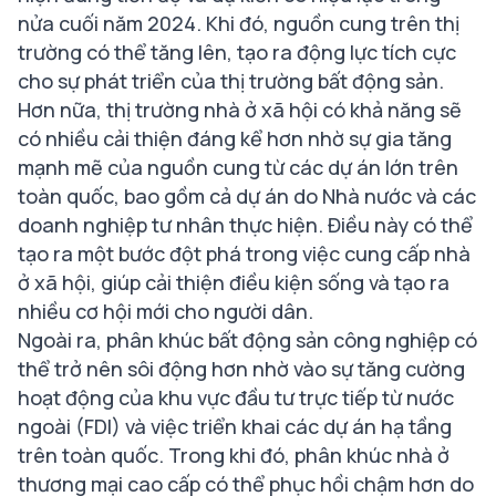
nửa cuối năm 2024. Khi đó, nguồn cung trên thị
trường có thể tăng lên, tạo ra động lực tích cực
cho sự phát triển của thị trường bất động sản.
Hơn nữa, thị trường nhà ở xã hội có khả năng sẽ
có nhiều cải thiện đáng kể hơn nhờ sự gia tăng
mạnh mẽ của nguồn cung từ các dự án lớn trên
toàn quốc, bao gồm cả dự án do Nhà nước và các
doanh nghiệp tư nhân thực hiện. Điều này có thể
tạo ra một bước đột phá trong việc cung cấp nhà
ở xã hội, giúp cải thiện điều kiện sống và tạo ra
nhiều cơ hội mới cho người dân.
Ngoài ra, phân khúc bất động sản công nghiệp có
thể trở nên sôi động hơn nhờ vào sự tăng cường
hoạt động của khu vực đầu tư trực tiếp từ nước
ngoài (FDI) và việc triển khai các dự án hạ tầng
trên toàn quốc. Trong khi đó, phân khúc nhà ở
thương mại cao cấp có thể phục hồi chậm hơn do