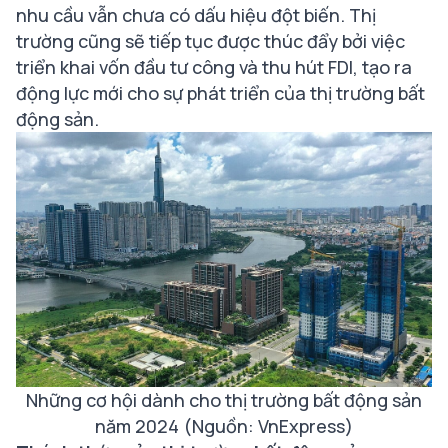
nhu cầu vẫn chưa có dấu hiệu đột biến. Thị
trường cũng sẽ tiếp tục được thúc đẩy bởi việc
triển khai vốn đầu tư công và thu hút FDI, tạo ra
động lực mới cho sự phát triển của thị trường bất
động sản.
Những cơ hội dành cho thị trường bất động sản
năm 2024 (Nguồn: VnExpress)