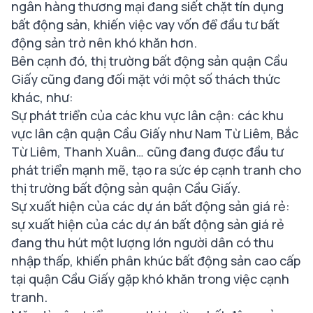
ngân hàng thương mại đang siết chặt tín dụng
bất động sản, khiến việc vay vốn để đầu tư bất
động sản trở nên khó khăn hơn.
Bên cạnh đó, thị trường bất động sản quận Cầu
Giấy cũng đang đối mặt với một số thách thức
khác, như:
Sự phát triển của các khu vực lân cận: các khu
vực lân cận quận Cầu Giấy như Nam Từ Liêm, Bắc
Từ Liêm, Thanh Xuân… cũng đang được đầu tư
phát triển mạnh mẽ, tạo ra sức ép cạnh tranh cho
thị trường bất động sản quận Cầu Giấy.
Sự xuất hiện của các dự án bất động sản giá rẻ:
sự xuất hiện của các dự án bất động sản giá rẻ
đang thu hút một lượng lớn người dân có thu
nhập thấp, khiến phân khúc bất động sản cao cấp
tại quận Cầu Giấy gặp khó khăn trong việc cạnh
tranh.