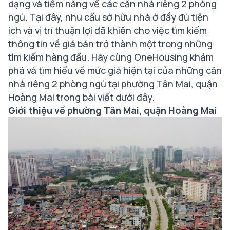
dạng và tiềm năng về các căn nhà riêng 2 phòng
ngủ. Tại đây, nhu cầu sở hữu nhà ở đầy đủ tiện
ích và vị trí thuận lợi đã khiến cho việc tìm kiếm
thông tin về giá bán trở thành một trong những
tìm kiếm hàng đầu. Hãy cùng OneHousing khám
phá và tìm hiểu về mức giá hiện tại của những căn
nhà riêng 2 phòng ngủ tại phường Tân Mai, quận
Hoàng Mai trong bài viết dưới đây.
Giới thiệu về phường Tân Mai, quận Hoàng Mai