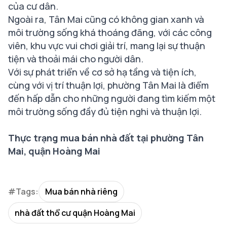
của cư dân.
Ngoài ra, Tân Mai cũng có không gian xanh và
môi trường sống khá thoáng đãng, với các công
viên, khu vực vui chơi giải trí, mang lại sự thuận
tiện và thoải mái cho người dân.
Với sự phát triển về cơ sở hạ tầng và tiện ích,
cùng với vị trí thuận lợi, phường Tân Mai là điểm
đến hấp dẫn cho những người đang tìm kiếm một
môi trường sống đầy đủ tiện nghi và thuận lợi.
Thực trạng mua bán nhà đất tại phường Tân
Mai, quận Hoàng Mai
#Tags:
Mua bán nhà riêng
nhà đất thổ cư quận Hoàng Mai