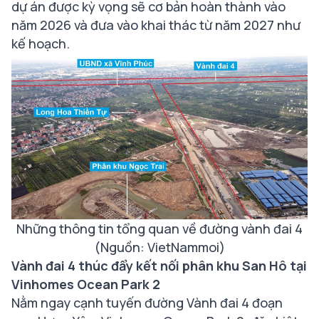
dự án được kỳ vọng sẽ cơ bản hoàn thành vào
năm 2026 và đưa vào khai thác từ năm 2027 như
kế hoạch.
Những thông tin tổng quan về đường vành đai 4
(Nguồn: VietNammoi)
Vành đai 4 thúc đẩy kết nối phân khu San Hô tại
Vinhomes Ocean Park 2
Nằm ngay cạnh tuyến đường Vành đai 4 đoạn