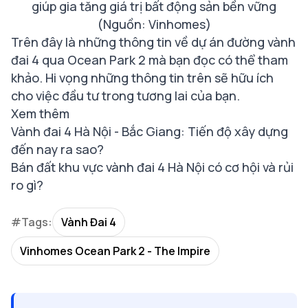
giúp gia tăng giá trị bất động sản bền vững
(Nguồn: Vinhomes)
Trên đây là những thông tin về dự án đường vành
đai 4 qua Ocean Park 2 mà bạn đọc có thể tham
khảo. Hi vọng những thông tin trên sẽ hữu ích
cho việc đầu tư trong tương lai của bạn.
Xem thêm
Vành đai 4 Hà Nội - Bắc Giang: Tiến độ xây dựng
đến nay ra sao?
Bán đất khu vực vành đai 4 Hà Nội có cơ hội và rủi
ro gì?
#Tags:
Vành Đai 4
Vinhomes Ocean Park 2 - The Impire