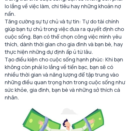
lo lắng về việc làm, chi tiêu hay những khoản nợ
nần.
Tăng cường sự tự chủ và tự tin: Tự do tài chính
giúp bạn tự chủ trong việc đưa ra quyết định cho
cuộc sống. Bạn có thể chọn công việc mình yêu
thích, dành thời gian cho gia đình và bạn bè, hay
thực hiện những dự định ấp ủ từ lâu.
Tạo điều kiện cho cuộc sống hạnh phúc: Khi bạn
không còn phải lo lắng về tiền bạc, bạn sẽ có
nhiều thời gian và năng lượng để tập trung vào
những điều quan trọng hơn trong cuộc sống như
sức khỏe, gia đình, bạn bè và những sở thích cá
nhân.