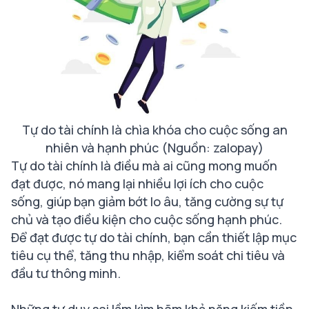
Tự do tài chính là chìa khóa cho cuộc sống an
nhiên và hạnh phúc (Nguồn: zalopay)
Tự do tài chính là điều mà ai cũng mong muốn
đạt được, nó mang lại nhiều lợi ích cho cuộc
sống, giúp bạn giảm bớt lo âu, tăng cường sự tự
chủ và tạo điều kiện cho cuộc sống hạnh phúc.
Để đạt được tự do tài chính, bạn cần thiết lập mục
tiêu cụ thể, tăng thu nhập, kiểm soát chi tiêu và
đầu tư thông minh.