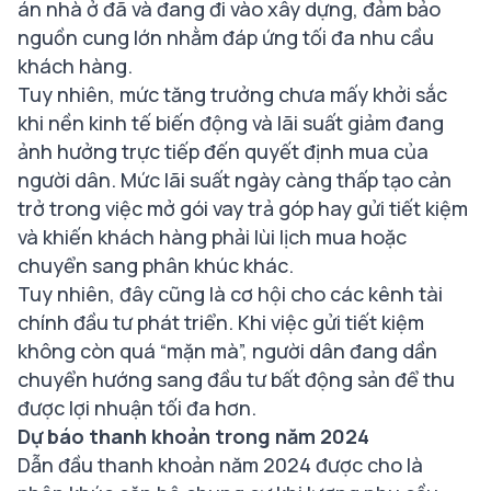
án nhà ở đã và đang đi vào xây dựng, đảm bảo
nguồn cung lớn nhằm đáp ứng tối đa nhu cầu
khách hàng.
Tuy nhiên, mức tăng trưởng chưa mấy khởi sắc
khi nền kinh tế biến động và lãi suất giảm đang
ảnh hưởng trực tiếp đến quyết định mua của
người dân. Mức lãi suất ngày càng thấp tạo cản
trở trong việc mở gói vay trả góp hay gửi tiết kiệm
và khiến khách hàng phải lùi lịch mua hoặc
chuyển sang phân khúc khác.
Tuy nhiên, đây cũng là cơ hội cho các kênh tài
chính đầu tư phát triển. Khi việc gửi tiết kiệm
không còn quá “mặn mà”, người dân đang dần
chuyển hướng sang đầu tư bất động sản để thu
được lợi nhuận tối đa hơn.
Dự báo thanh khoản trong năm 2024
Dẫn đầu thanh khoản năm 2024 được cho là