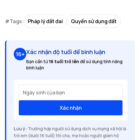
#Tags:
Pháp lý đất đai
Quyền sử dụng đất
Xác nhận độ tuổi để bình luận
16+
Bạn cần từ
16 tuổi trở lên
để sử dụng tính năng
bình luận
Ngày sinh của bạn
Xác nhận
Lưu ý:
Trường hợp người sử dụng dịch vụ mạng xã hội là
trẻ em (dưới 16 tuổi) thì cha, mẹ hoặc người giám hộ