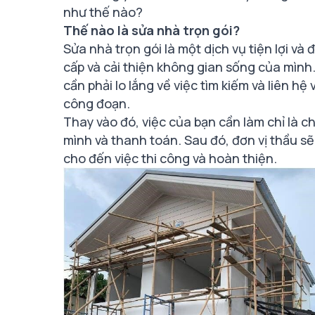
như thế nào?
Thế nào là sửa nhà trọn gói?
Sửa nhà trọn gói là một dịch vụ tiện lợi v
cấp và cải thiện không gian sống của mình
cần phải lo lắng về việc tìm kiếm và liên h
công đoạn.
Thay vào đó, việc của bạn cần làm chỉ là ch
mình và thanh toán. Sau đó, đơn vị thầu sẽ
cho đến việc thi công và hoàn thiện.