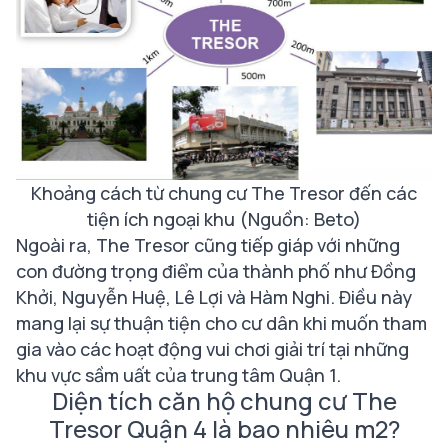
Khoảng cách từ chung cư The Tresor đến các
tiện ích ngoại khu (Nguồn: Beto)
Ngoài ra, The Tresor cũng tiếp giáp với những
con đường trọng điểm của thành phố như Đồng
Khởi, Nguyễn Huệ, Lê Lợi và Hàm Nghi. Điều này
mang lại sự thuận tiện cho cư dân khi muốn tham
gia vào các hoạt động vui chơi giải trí tại những
khu vực sầm uất của trung tâm Quận 1.
Diện tích căn hộ chung cư The
Tresor Quận 4 là bao nhiêu m2?