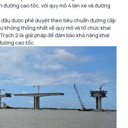
 đường cao tốc, với quy mô 4 làn xe và đường
n đầu được phê duyệt theo tiêu chuẩn đường cấp
 sự không thống nhất về quy mô và tổ chức khai
Trạch 2 là giải pháp để đảm bảo khả năng khai
đường cao tốc.