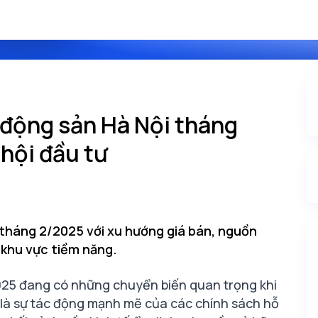
 động sản Hà Nội tháng
hội đầu tư
 tháng 2/2025 với xu hướng giá bán, nguồn
 khu vực tiềm năng.
25 đang có những chuyển biến quan trọng khi
 là sự tác động mạnh mẽ của các chính sách hỗ