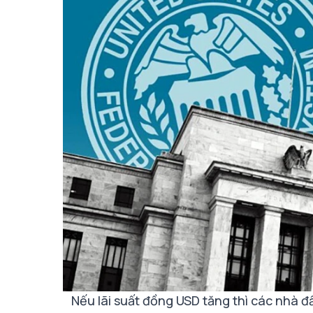
Nếu lãi suất đồng USD tăng thì các nhà đ