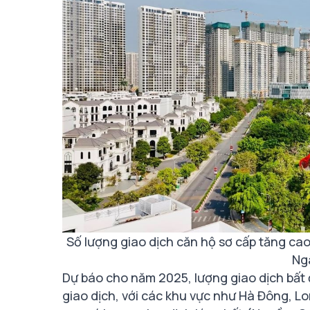
Số lượng giao dịch căn hộ sơ cấp tăng ca
Ng
Dự báo cho năm 2025, lượng giao dịch bất 
giao dịch, với các khu vực như Hà Đông, Lo