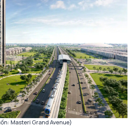
uồn: Masteri Grand Avenue)