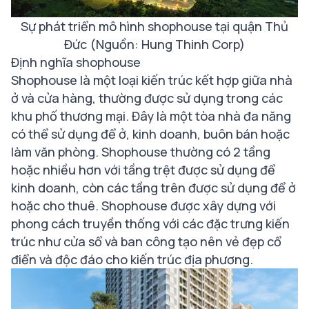
Sự phát triển mô hình shophouse tại quận Thủ
Đức (Nguồn: Hung Thinh Corp)
Định nghĩa shophouse
Shophouse là một loại kiến trúc kết hợp giữa nhà
ở và cửa hàng, thường được sử dụng trong các
khu phố thương mại. Đây là một tòa nhà đa năng
có thể sử dụng để ở, kinh doanh, buôn bán hoặc
làm văn phòng. Shophouse thường có 2 tầng
hoặc nhiều hơn với tầng trệt được sử dụng để
kinh doanh, còn các tầng trên được sử dụng để ở
hoặc cho thuê. Shophouse được xây dựng với
phong cách truyền thống với các đặc trưng kiến
trúc như cửa sổ và ban công tạo nên vẻ đẹp cổ
điển và độc đáo cho kiến trúc địa phương.