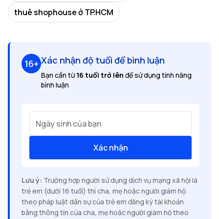
thuê shophouse ở TP.HCM
Xác nhận độ tuổi để bình luận
16+
Bạn cần từ
16 tuổi trở lên
để sử dụng tính năng
bình luận
Ngày sinh của bạn
Xác nhận
Lưu ý:
Trường hợp người sử dụng dịch vụ mạng xã hội là
trẻ em (dưới 16 tuổi) thì cha, mẹ hoặc người giám hộ
theo pháp luật dân sự của trẻ em đăng ký tài khoản
bằng thông tin của cha, mẹ hoặc người giám hộ theo