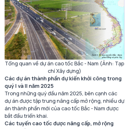
Tổng quan về dự án cao tốc Bắc - Nam (Ảnh: Tạp
chí Xây dựng)
Các dự án thành phần dự kiến khởi công trong
quý I và II năm 2025
Trong những quý đầu năm 2025, bên cạnh các
dự án được tập trung nâng cấp mở rộng, nhiều dự
án thành phần mới của cao tốc Bắc - Nam được
bắt đầu triển khai.
Các tuyến cao tốc được nâng cấp, mở rộng