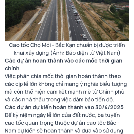
Cao tốc Chợ Mới - Bắc Kạn chuẩn bị được triển
khai xây dựng (Ảnh: Báo điện tử Việt Nam)
Các dự án hoàn thành vào các mốc thời gian
chính
Việc phân chia mốc thời gian hoàn thành theo
các dịp lễ lớn không chỉ mang ý nghĩa biểu tượng
mà còn thể hiện cam kết mạnh mẽ từ Chính phủ
và các nhà thầu trong việc đảm bảo tiến độ.
Các dự án dự kiến hoàn thành vào 30/4/2025
Để kỷ niệm ngày lễ lớn của đất nước, ba tuyến
cao tốc quan trọng thuộc dự án cao tốc Bắc -
Nam dự kiến sẽ hoàn thành và đưa vào sử dụng