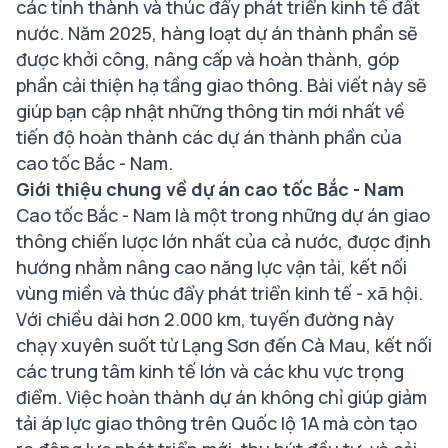
các tỉnh thành và thúc đẩy phát triển kinh tế đất
nước. Năm 2025, hàng loạt dự án thành phần sẽ
được khởi công, nâng cấp và hoàn thành, góp
phần cải thiện hạ tầng giao thông. Bài viết này sẽ
giúp bạn cập nhật những thông tin mới nhất về
tiến độ hoàn thành các dự án thành phần của
cao tốc Bắc - Nam.
Giới thiệu chung về dự án cao tốc Bắc - Nam
Cao tốc Bắc - Nam là một trong những dự án giao
thông chiến lược lớn nhất của cả nước, được định
hướng nhằm nâng cao năng lực vận tải, kết nối
vùng miền và thúc đẩy phát triển kinh tế - xã hội.
Với chiều dài hơn 2.000 km, tuyến đường này
chạy xuyên suốt từ Lạng Sơn đến Cà Mau, kết nối
các trung tâm kinh tế lớn và các khu vực trọng
điểm. Việc hoàn thành dự án không chỉ giúp giảm
tải áp lực giao thông trên Quốc lộ 1A mà còn tạo