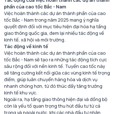
phần của cao tốc Bắc - Nam
Việc hoàn thành các dự án thành phần của cao
tốc Bắc - Nam trong năm 2025 mang ý nghĩa
quyết định đối với mục tiêu hiện đại hóa hạ tầng
giao thông quốc gia, đem lại nhiều tác động về
kinh tế, xã hội và môi trường.
Tác động về kinh tế
Việc hoàn thành các dự án thành phần của cao
tốc Bắc - Nam sẽ tạo ra những tác động tích cực
sâu rộng đối với nền kinh tế. Tuyến cao tốc này
sẽ tăng cường kết nối giữa các vùng kinh tế trọng
điểm, giúp luân chuyển hàng hóa và dịch vụ
nhanh chóng hơn, từ đó thúc đẩy tăng trưởng
kinh tế khu vực.
Ngoài ra, hạ tầng giao thông hiện đại và đồng bộ
còn là yếu tố quan trọng thu hút đầu tư từ cả
trong và ngoài nước, khi các nhà đầu tư nhận