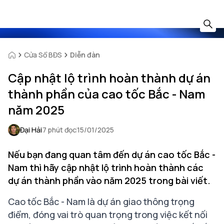
Cửa Sổ BĐS
Diễn đàn
Cập nhật lộ trình hoàn thành dự án
thành phần của cao tốc Bắc - Nam
năm 2025
Đại Hải
7 phút đọc
15/01/2025
Nếu bạn đang quan tâm đến dự án cao tốc Bắc -
Nam thì hãy cập nhật lộ trình hoàn thành các
dự án thành phần vào năm 2025 trong bài viết.
Cao tốc Bắc - Nam là dự án giao thông trọng
điểm, đóng vai trò quan trọng trong việc kết nối