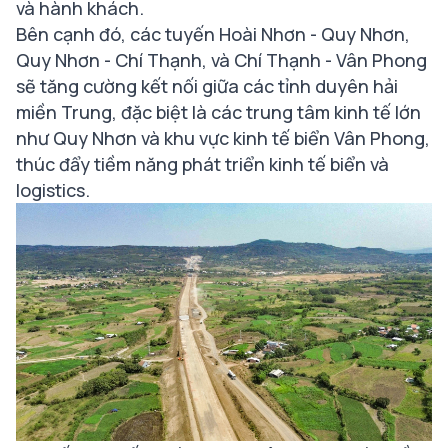
và hành khách.
Bên cạnh đó, các tuyến Hoài Nhơn - Quy Nhơn,
Quy Nhơn - Chí Thạnh, và Chí Thạnh - Vân Phong
sẽ tăng cường kết nối giữa các tỉnh duyên hải
miền Trung, đặc biệt là các trung tâm kinh tế lớn
như Quy Nhơn và khu vực kinh tế biển Vân Phong,
thúc đẩy tiềm năng phát triển kinh tế biển và
logistics.