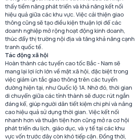
thấy tiềm năng phát triển và khả năng kết nối
hiệu quả giữa các khu vực. Việc cải thiện giao
thông cũng sẽ tạo điều kiện thuận lợi để các
doanh nghiệp mở rộng hoạt động kinh doanh,
thúc đẩy thị trường nội địa và tăng khả năng cạnh
tranh quốc tế.
Tác động xã hội
Hoàn thành các tuyến cao tốc Bắc - Nam sẽ
mang lại lợi ích lớn về mặt xã hội, đặc biệt trong
việc giảm ùn tắc giao thông trên các tuyến
đường hiện tại, như Quốc lộ 1A. Nhờ đó, thời gian
di chuyển giữa các tỉnh thành sẽ được rút ngắn
đáng kể, giúp người dân tiết kiệm chi phí và nâng
cao hiệu quả sử dụng thời gian. Việc kết nối
nhanh hơn và thuận tiện hơn cũng mở ra cơ hội
phát triển du lịch, giáo dục, và y tế tại các khu
vực vốn trước đây còn khó tiếp cận. Đồng thời,