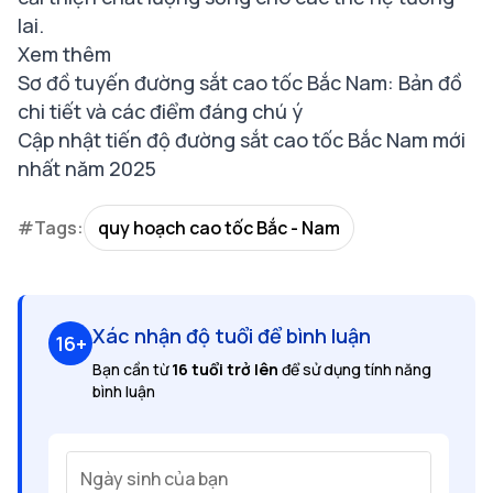
lai.
Xem thêm
Sơ đồ tuyến đường sắt cao tốc Bắc Nam: Bản đồ
chi tiết và các điểm đáng chú ý
Cập nhật tiến độ đường sắt cao tốc Bắc Nam mới
nhất năm 2025
#Tags:
quy hoạch cao tốc Bắc - Nam
Xác nhận độ tuổi để bình luận
16+
Bạn cần từ
16 tuổi trở lên
để sử dụng tính năng
bình luận
Ngày sinh của bạn