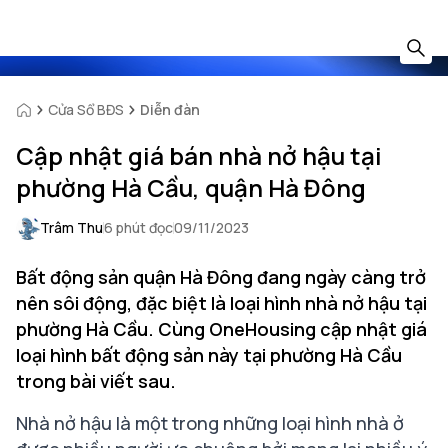
Cửa Sổ BĐS
Diễn đàn
Cập nhật giá bán nhà nở hậu tại
phường Hà Cầu, quận Hà Đông
Trâm Thu
6 phút đọc
09/11/2023
Bất động sản quận Hà Đông đang ngày càng trở
nên sôi động, đặc biệt là loại hình nhà nở hậu tại
phường Hà Cầu. Cùng OneHousing cập nhật giá
loại hình bất động sản này tại phường Hà Cầu
trong bài viết sau.
Nhà nở hậu là một trong những loại hình nhà ở