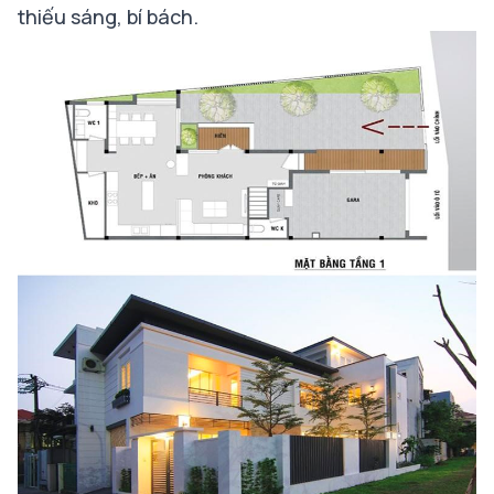
thiếu sáng, bí bách.