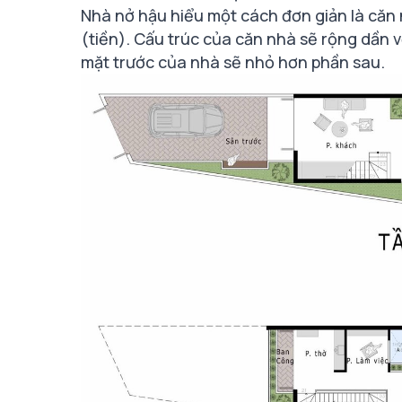
Nhà nở hậu hiểu một cách đơn giản là căn 
(tiền). Cấu trúc của căn nhà sẽ rộng dần 
mặt trước của nhà sẽ nhỏ hơn phần sau.