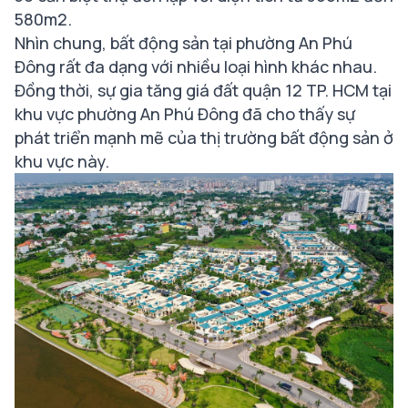
580m2.
Nhìn chung, bất động sản tại phường An Phú
Đông rất đa dạng với nhiều loại hình khác nhau.
Đồng thời, sự gia tăng giá đất quận 12 TP. HCM tại
khu vực phường An Phú Đông đã cho thấy sự
phát triển mạnh mẽ của thị trường bất động sản ở
khu vực này.