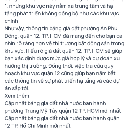
1, nhưng khu vực này nằm xa trung tâm và hạ
tầng phát triển không đồng bộ như các khu vực
chính.
Như vậy, thông tin bảng giá đất phường An Phú
Đông, quận 12, TP. HCM đã mang đến cho bạn cái
nhìn rõ ràng hơn về thị trường bất động sản trong
khu vực. Hiểu rõ giá đất quận 12, TP. HCM sẽ giúp
bạn xác định được mức giá hợp lý và dự đoán xu
hướng thị trường. Đồng thời, việc tra cứu quy
hoạch khu vực quận 12 cũng giúp bạn nắm bắt
các thông tin về sự phát triển hạ tầng và các dự
án sắp tới.
Xem thêm
Cập nhật bảng giá đất nhà nước ban hành
phường Trung Mỹ Tây quận 12 TP. HCM mới nhất
Cập nhật bảng giá đất nhà nước ban hành quận
12 TP. Hồ Chí Minh mới nhất