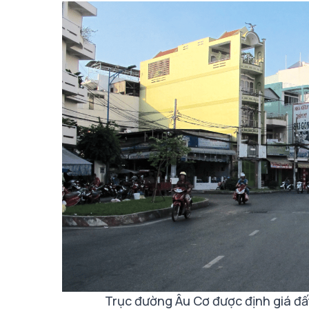
Trục đường Âu Cơ được định giá đ