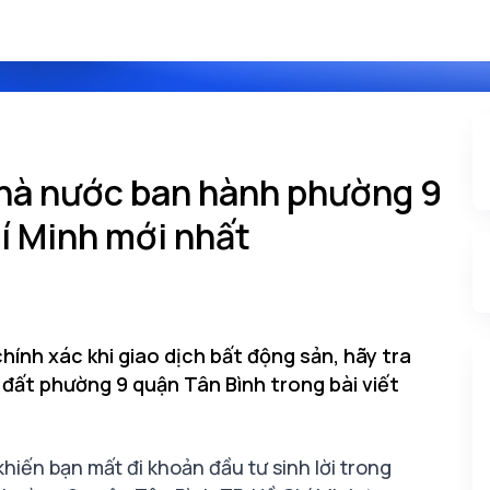
nhà nước ban hành phường 9
í Minh mới nhất
hính xác khi giao dịch bất động sản, hãy tra
đất phường 9 quận Tân Bình trong bài viết
khiến bạn mất đi khoản đầu tư sinh lời trong