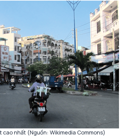
ất cao nhất (Nguồn: Wikimedia Commons)