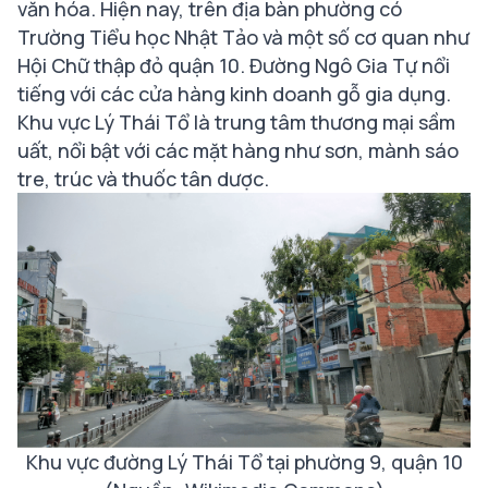
văn hóa. Hiện nay, trên địa bàn phường có
Trường Tiểu học Nhật Tảo và một số cơ quan như
Hội Chữ thập đỏ quận 10. Đường Ngô Gia Tự nổi
tiếng với các cửa hàng kinh doanh gỗ gia dụng.
Khu vực Lý Thái Tổ là trung tâm thương mại sầm
uất, nổi bật với các mặt hàng như sơn, mành sáo
tre, trúc và thuốc tân dược.
Khu vực đường Lý Thái Tổ tại phường 9, quận 10