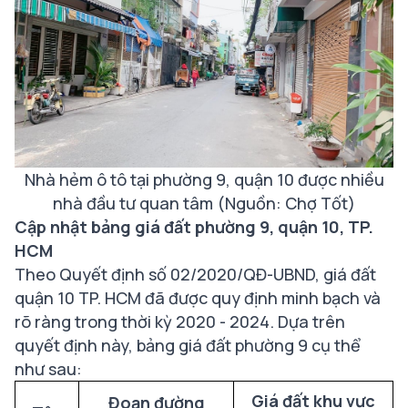
Nhà hẻm ô tô tại phường 9, quận 10 được nhiều
nhà đầu tư quan tâm (Nguồn: Chợ Tốt)
Cập nhật bảng giá đất phường 9, quận 10, TP.
HCM
Theo Quyết định số 02/2020/QĐ-UBND, giá đất
quận 10 TP. HCM đã được quy định minh bạch và
rõ ràng trong thời kỳ 2020 - 2024. Dựa trên
quyết định này, bảng giá đất phường 9 cụ thể
như sau:
Giá đất khu vực
Đoạn đường