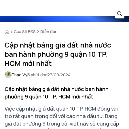
Cửa Sổ BĐS
Diễn đàn
Cập nhật bảng giá đất nhà nước
ban hành phường 9 quận 10 TP.
HCM mới nhất
Thảo Vy
5 phút đọc
27/09/2024
Cập nhật bảng giá đất nhà nước ban hành
phường 9 quận 10 TP. HCM mới nhất
Việc cập nhật giá đất quận 10 TP. HCM đóng vai
trò rất quan trọng đối với các nhà đầu tư. Bảng
giá đất phường 9 trong bài viết này sẽ cung cấp