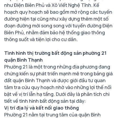
như Điện Biên Phủ và Xô Viết Nghệ Tĩnh. Kế
hoạch quy hoạch sẽ bao gồm mở rộng các tuyến
đường hiện tại cũng như xây dựng thêm một số
đoạn đường mới song song với tuyến đường Điện
Biên Phủ, nhằm đảm bảo hệ thống giao thông
thông suốt và tiện lợi cho cư dân.
Tình hình thị trường bất động sản phường 21
quận Bình Thạnh
Phường 21 là một trong những địa phương đang
chứng kiến sự phát triển mạnh mẽ trong bảng giá
đất quận Bình Thạnh và được giới đầu tư quan
tâm tra cứu quy hoạch nhờ vào những lợi thế nổi
bật về vị trí lẫn hạ tầng. Dưới đây là phân tích chi
tiết về tình hình bất động sản tại đây:
Vị trí địa lý và kết nối giao thông
Phường 21 nằm tại trung tâm của quận Bình