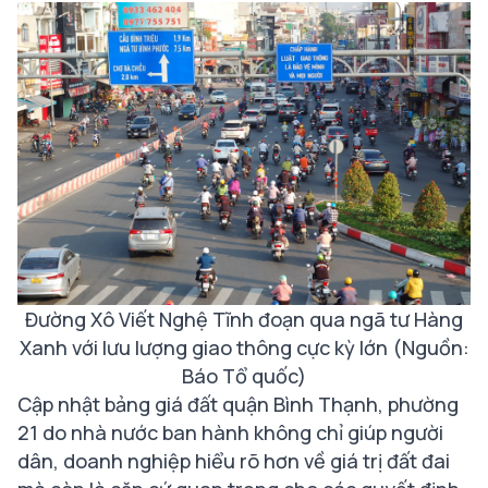
Đường Xô Viết Nghệ Tĩnh đoạn qua ngã tư Hàng
Xanh với lưu lượng giao thông cực kỳ lớn (Nguồn:
Báo Tổ quốc)
Cập nhật bảng giá đất quận Bình Thạnh, phường
21 do nhà nước ban hành không chỉ giúp người
dân, doanh nghiệp hiểu rõ hơn về giá trị đất đai