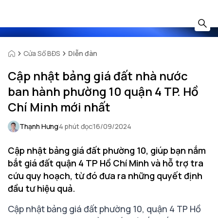
Cửa Sổ BĐS
Diễn đàn
Cập nhật bảng giá đất nhà nước
ban hành phường 10 quận 4 TP. Hồ
Chí Minh mới nhất
Thạnh Hưng
4 phút đọc
16/09/2024
Cập nhật bảng giá đất phường 10, giúp bạn nắm
bắt giá đất quận 4 TP Hồ Chí Minh và hỗ trợ tra
cứu quy hoạch, từ đó đưa ra những quyết định
đầu tư hiệu quả.
Cập nhật bảng giá đất phường 10, quận 4 TP Hồ