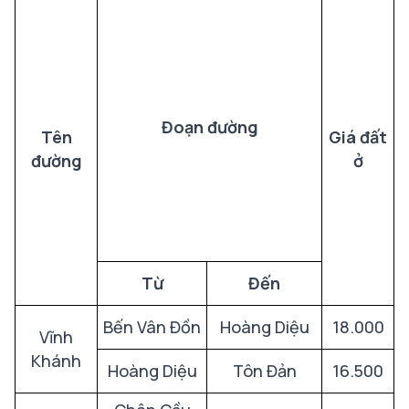
Đoạn đường
Tên
Giá đất
đường
ở
Từ
Đến
Bến Vân Đồn
Hoàng Diệu
18.000
Vĩnh
Khánh
Hoàng Diệu
Tôn Đản
16.500