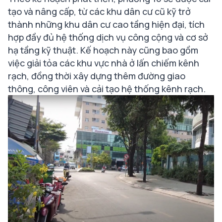
tạo và nâng cấp, từ các khu dân cư cũ kỹ trở
thành những khu dân cư cao tầng hiện đại, tích
hợp đầy đủ hệ thống dịch vụ công cộng và cơ sở
hạ tầng kỹ thuật. Kế hoạch này cũng bao gồm
việc giải tỏa các khu vực nhà ở lấn chiếm kênh
rạch, đồng thời xây dựng thêm đường giao
thông, công viên và cải tạo hệ thống kênh rạch.