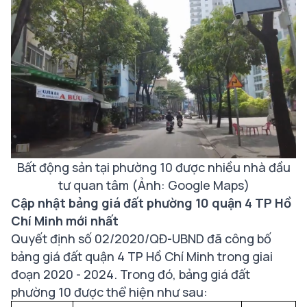
Bất động sản tại phường 10 được nhiều nhà đầu
tư quan tâm (Ảnh: Google Maps)
Cập nhật bảng giá đất phường 10 quận 4 TP Hồ
Chí Minh mới nhất
Quyết định số 02/2020/QĐ-UBND đã công bố
bảng giá đất quận 4 TP Hồ Chí Minh trong giai
đoạn 2020 - 2024. Trong đó, bảng giá đất
phường 10 được thể hiện như sau: