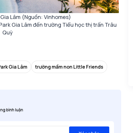
 Gia Lâm (Nguồn: Vinhomes)
ark Gia Lâm đến trường Tiểu học thị trấn Trâu
Quỳ
ark Gia Lâm
trường mầm non Little Friends
ng bình luận