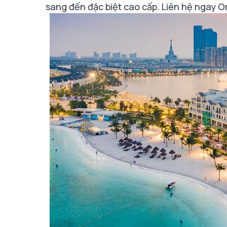
sang đến đặc biệt cao cấp. Liên hệ ngay