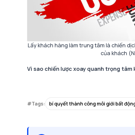
Lấy khách hàng làm trung tâm là chiến dị
của khách (
Vì sao chiến lược xoay quanh trọng tâm 
#Tags:
bí quyết thành công môi giới bất độn