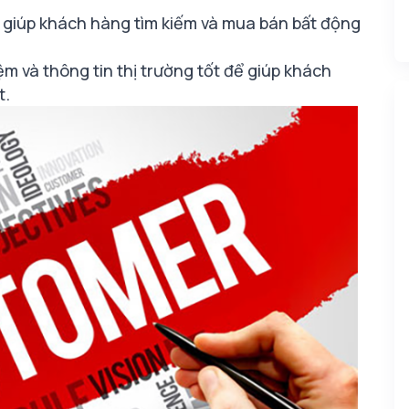
sẽ giúp khách hàng tìm kiếm và mua bán bất động
ệm và thông tin thị trường tốt để giúp khách
t.