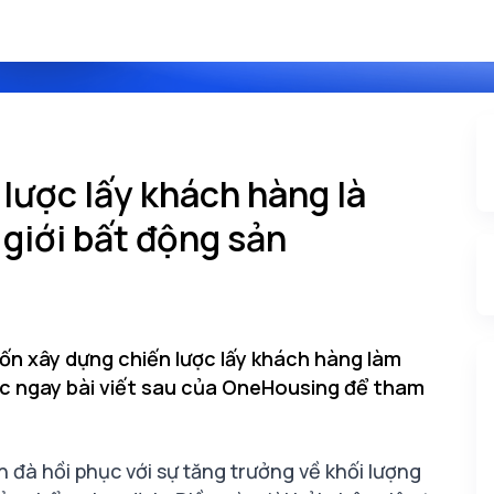
 lược lấy khách hàng là
giới bất động sản
ốn xây dựng chiến lược lấy khách hàng làm
c ngay bài viết sau của OneHousing để tham
n đà hồi phục với sự tăng trưởng về khối lượng