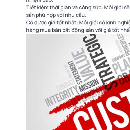
Tiết kiệm thời gian và công sức: Môi giới 
sản phù hợp với nhu cầu.
Có được giá tốt nhất: Môi giới có kinh nghi
hàng mua bán bất động sản với giá tốt nhấ