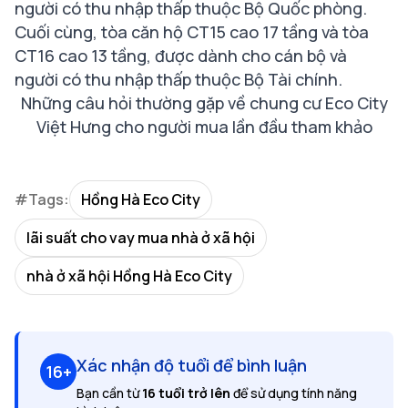
người có thu nhập thấp thuộc Bộ Quốc phòng.
Cuối cùng, tòa căn hộ CT15 cao 17 tầng và tòa
CT16 cao 13 tầng, được dành cho cán bộ và
người có thu nhập thấp thuộc Bộ Tài chính.
Những câu hỏi thường gặp về chung cư Eco City
Việt Hưng cho người mua lần đầu tham khảo
#Tags:
Hồng Hà Eco City
lãi suất cho vay mua nhà ở xã hội
nhà ở xã hội Hồng Hà Eco City
Xác nhận độ tuổi để bình luận
16+
Bạn cần từ
16 tuổi trở lên
để sử dụng tính năng