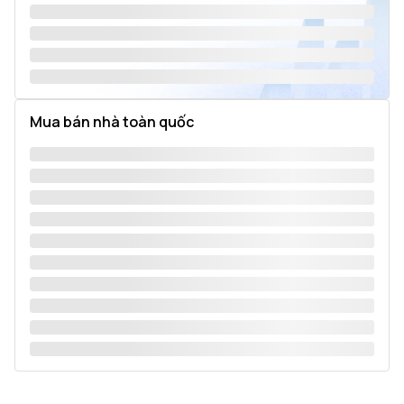
Mua bán nhà toàn quốc