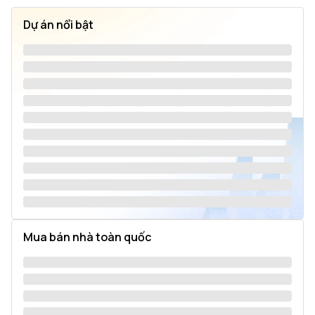
Dự án nổi bật
Mua bán nhà toàn quốc