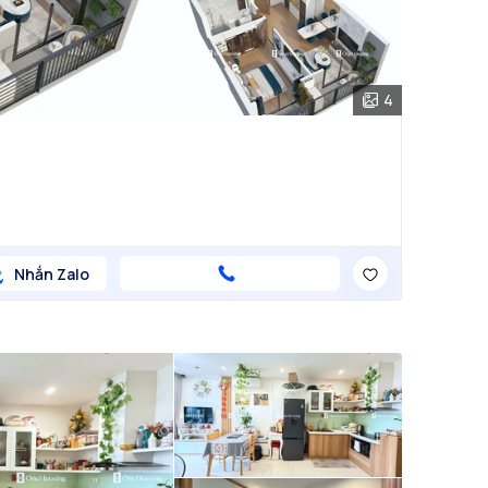
4
Nhắn Zalo