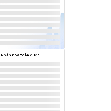
a bán nhà toàn quốc