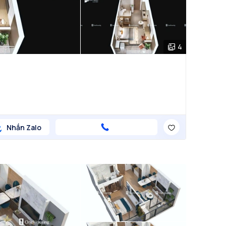
4
Nhắn Zalo