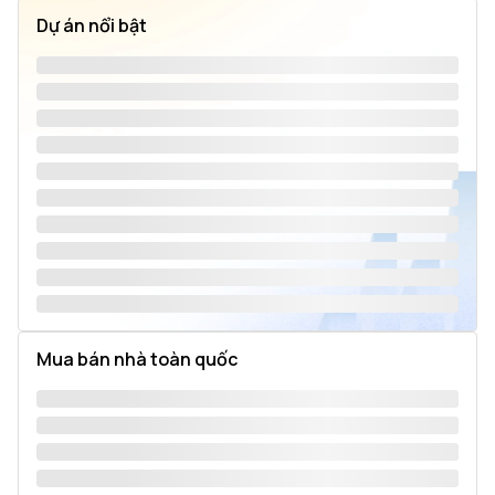
Dự án nổi bật
Mua bán nhà toàn quốc