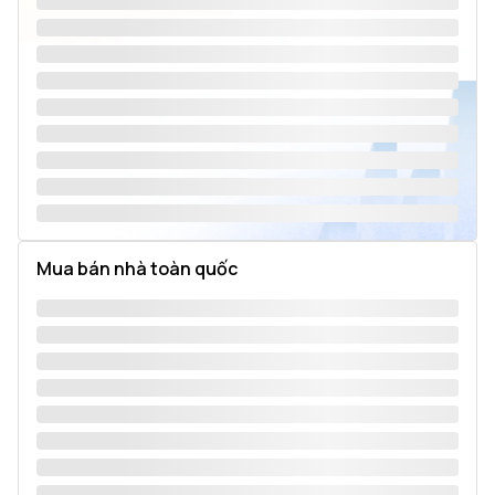
Mua bán nhà toàn quốc