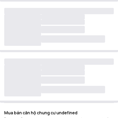
Mua bán căn hộ chung cư undefined