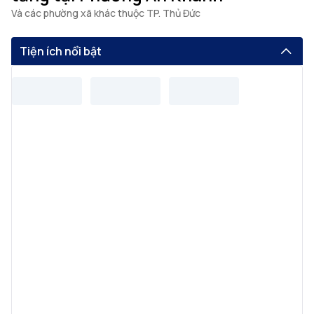
Và các phường xã khác thuộc TP. Thủ Đức
Tiện ích nổi bật