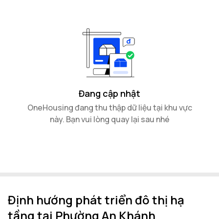
Đang cập nhật
OneHousing đang thu thập dữ liệu tại khu vực
này. Bạn vui lòng quay lại sau nhé
Định hướng phát triển đô thị hạ
tầng tại Phường An Khánh