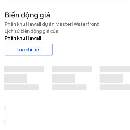
Biến động giá
Phân khu Hawaii dự án Masteri Waterfront
Lịch sử biến động giá của
Phân khu Hawaii
Lọc chi tiết