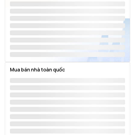
Mua bán nhà toàn quốc