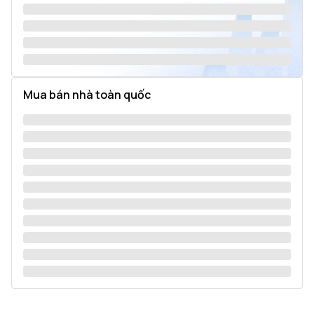
Mua bán nhà toàn quốc