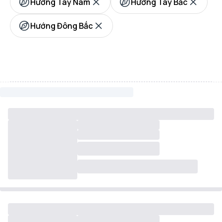
Hướng Tây Nam
Hướng Tây Bắc
Hướng Đông Bắc