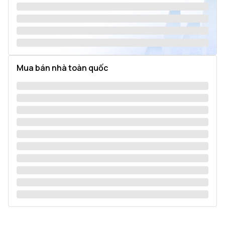
Mua bán nhà toàn quốc