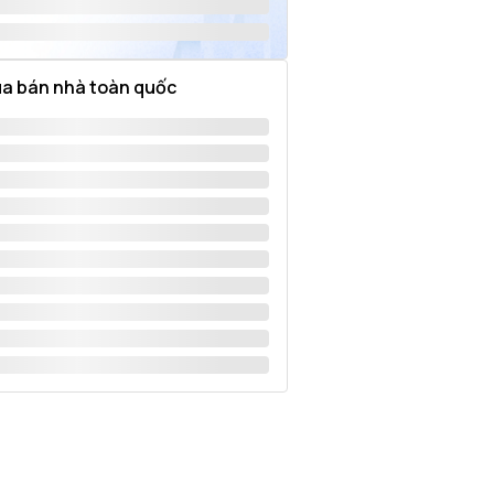
a bán nhà toàn quốc