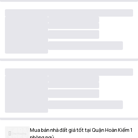
Mua bán nhà đất giá tốt tại Quận Hoàn Kiếm 1
phòng ngủ