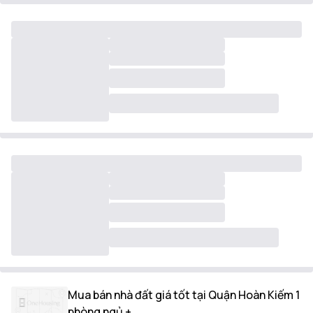
Mua bán nhà đất giá tốt tại Quận Hoàn Kiếm 1
phòng ngủ +