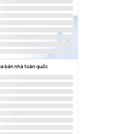
a bán nhà toàn quốc