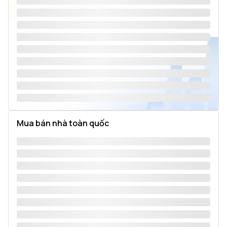
Mua bán nhà toàn quốc